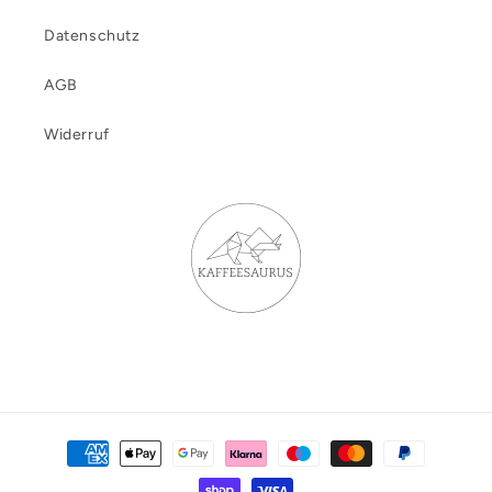
Datenschutz
AGB
Widerruf
Zahlungsmethoden