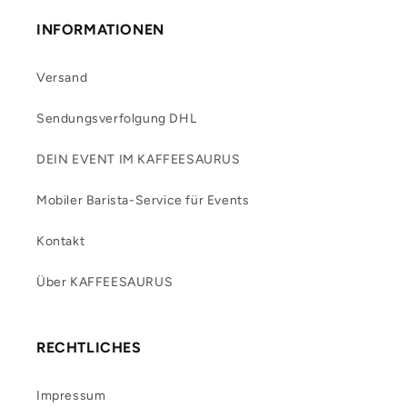
INFORMATIONEN
Versand
Sendungsverfolgung DHL
DEIN EVENT IM KAFFEESAURUS
Mobiler Barista-Service für Events
Kontakt
Über KAFFEESAURUS
RECHTLICHES
Impressum