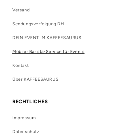
Versand
Sendungsverfolgung DHL
DEIN EVENT IM KAFFEESAURUS
Mobiler Barista-Service für Events
Kontakt
Über KAFFEESAURUS
RECHTLICHES
Impressum
Datenschutz