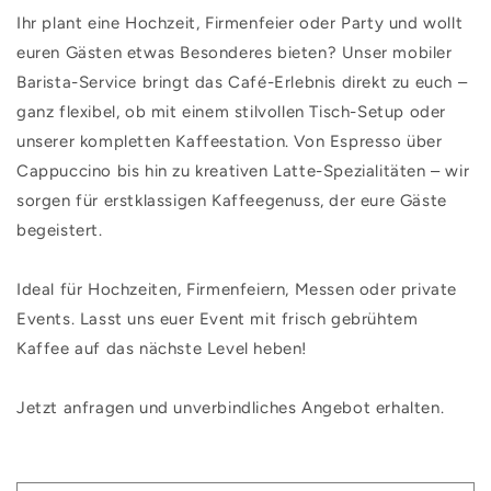
Ihr plant eine Hochzeit, Firmenfeier oder Party und wollt
euren Gästen etwas Besonderes bieten? Unser mobiler
Barista-Service bringt das Café-Erlebnis direkt zu euch –
ganz flexibel, ob mit einem stilvollen Tisch-Setup oder
unserer kompletten Kaffeestation. Von Espresso über
Cappuccino bis hin zu kreativen Latte-Spezialitäten – wir
sorgen für erstklassigen Kaffeegenuss, der eure Gäste
begeistert.
Ideal für Hochzeiten, Firmenfeiern, Messen oder private
Events. Lasst uns euer Event mit frisch gebrühtem
Kaffee auf das nächste Level heben!
Jetzt anfragen und unverbindliches Angebot erhalten.