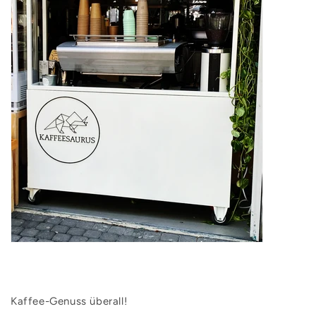
Kaffee-Genuss überall!