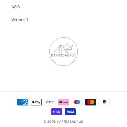
AGB
Widerruf
Zahlungsmethoden
© 2026,
KAFFEESAURUS